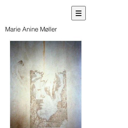
Marie Anine Møller