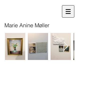
Marie Anine Møller